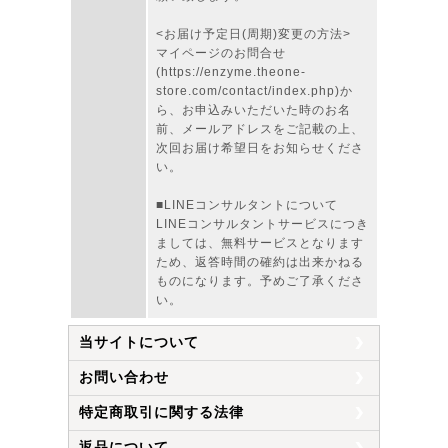
<お届け予定日(周期)変更の方法>
マイページのお問合せ
(https://enzyme.theone-
store.com/contact/index.php)か
ら、お申込みいただいた時のお名
前、メールアドレスをご記載の上、
次回お届け希望日をお知らせくださ
い。
■LINEコンサルタントについて
LINEコンサルタントサービスにつき
ましては、無料サービスとなります
ため、返答時間の確約は出来かねる
ものになります。予めご了承くださ
い。
当サイトについて
お問い合わせ
特定商取引に関する法律
返品について