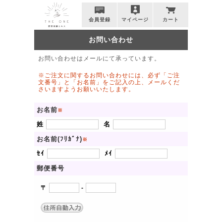
会員登録
マイページ
カート
お問い合わせ
お問い合わせはメールにて承っています。
※ご注文に関するお問い合わせには、必ず「ご注
文番号」と「お名前」をご記入の上、メールくだ
さいますようお願いいたします。
お名前
※
姓
名
お名前(ﾌﾘｶﾞﾅ)
※
ｾｲ
ﾒｲ
郵便番号
〒
-