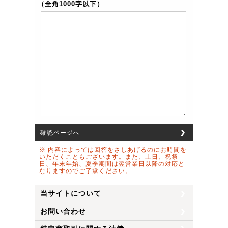
（全角1000字以下）
確認ページへ
※ 内容によっては回答をさしあげるのにお時間を
いただくこともございます。また、土日、祝祭
日、年末年始、夏季期間は翌営業日以降の対応と
なりますのでご了承ください。
当サイトについて
お問い合わせ